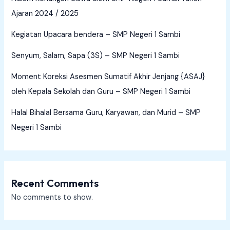
Ajaran 2024 / 2025
Kegiatan Upacara bendera – SMP Negeri 1 Sambi
Senyum, Salam, Sapa (3S) – SMP Negeri 1 Sambi
Moment Koreksi Asesmen Sumatif Akhir Jenjang {ASAJ}
oleh Kepala Sekolah dan Guru – SMP Negeri 1 Sambi
Halal Bihalal Bersama Guru, Karyawan, dan Murid – SMP
Negeri 1 Sambi
Recent Comments
No comments to show.