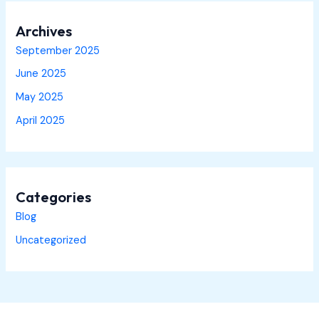
Archives
September 2025
June 2025
May 2025
April 2025
Categories
Blog
Uncategorized