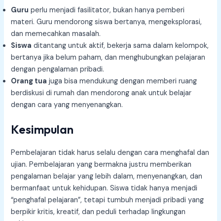
Guru
perlu menjadi fasilitator, bukan hanya pemberi
materi. Guru mendorong siswa bertanya, mengeksplorasi,
dan memecahkan masalah.
Siswa
ditantang untuk aktif, bekerja sama dalam kelompok,
bertanya jika belum paham, dan menghubungkan pelajaran
dengan pengalaman pribadi.
Orang tua
juga bisa mendukung dengan memberi ruang
berdiskusi di rumah dan mendorong anak untuk belajar
dengan cara yang menyenangkan.
Kesimpulan
Pembelajaran tidak harus selalu dengan cara menghafal dan
ujian. Pembelajaran yang bermakna justru memberikan
pengalaman belajar yang lebih dalam, menyenangkan, dan
bermanfaat untuk kehidupan. Siswa tidak hanya menjadi
“penghafal pelajaran”, tetapi tumbuh menjadi pribadi yang
berpikir kritis, kreatif, dan peduli terhadap lingkungan