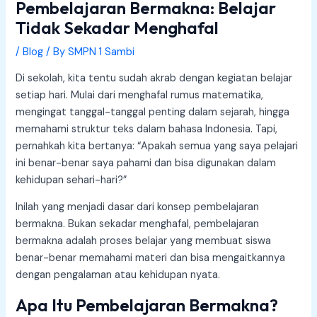
Pembelajaran Bermakna: Belajar
Tidak Sekadar Menghafal
/
Blog
/ By
SMPN 1 Sambi
Di sekolah, kita tentu sudah akrab dengan kegiatan belajar
setiap hari. Mulai dari menghafal rumus matematika,
mengingat tanggal-tanggal penting dalam sejarah, hingga
memahami struktur teks dalam bahasa Indonesia. Tapi,
pernahkah kita bertanya: “Apakah semua yang saya pelajari
ini benar-benar saya pahami dan bisa digunakan dalam
kehidupan sehari-hari?”
Inilah yang menjadi dasar dari konsep pembelajaran
bermakna. Bukan sekadar menghafal, pembelajaran
bermakna adalah proses belajar yang membuat siswa
benar-benar memahami materi dan bisa mengaitkannya
dengan pengalaman atau kehidupan nyata.
Apa Itu Pembelajaran Bermakna?