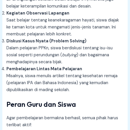
belajar keterampilan komunikasi dan desain.
Kegiatan Observasi Lapangan
Saat belajar tentang keanekaragaman hayati, siswa diajak
ke taman kota untuk mengamati jenis-jenis tanaman. Ini
membuat pelajaran lebih konkret.
Diskusi Kasus Nyata (Problem Solving)
Dalam pelajaran PPKn, siswa berdiskusi tentang isu-isu
sosial seperti perundungan (
bullying
) dan bagaimana
menghadapinya secara bijak.
Pembelajaran Lintas Mata Pelajaran
Misalnya, siswa menulis artikel tentang kesehatan remaja
(pelajaran IPA dan Bahasa Indonesia) yang kemudian
dipublikasikan di mading sekolah.
Peran Guru dan Siswa
Agar pembelajaran bermakna berhasil, semua pihak harus
terlibat aktif: