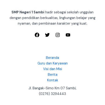
SMP Negeri 1 Sambi
hadir sebagai sekolah unggulan
dengan pendidikan berkualitas, lingkungan belajar yang
nyaman, dan pembinaan karakter yang kuat.
Beranda
Guru dan Karyawan
Visi dan Misi
Berita
Kontak
Jl. Bangak-Simo Km 07 Sambi,
(0276) 3294443