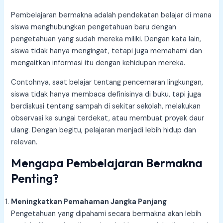
Pembelajaran bermakna adalah pendekatan belajar di mana
siswa menghubungkan pengetahuan baru dengan
pengetahuan yang sudah mereka miliki. Dengan kata lain,
siswa tidak hanya mengingat, tetapi juga memahami dan
mengaitkan informasi itu dengan kehidupan mereka.
Contohnya, saat belajar tentang pencemaran lingkungan,
siswa tidak hanya membaca definisinya di buku, tapi juga
berdiskusi tentang sampah di sekitar sekolah, melakukan
observasi ke sungai terdekat, atau membuat proyek daur
ulang. Dengan begitu, pelajaran menjadi lebih hidup dan
relevan.
Mengapa Pembelajaran Bermakna
Penting?
Meningkatkan Pemahaman Jangka Panjang
Pengetahuan yang dipahami secara bermakna akan lebih